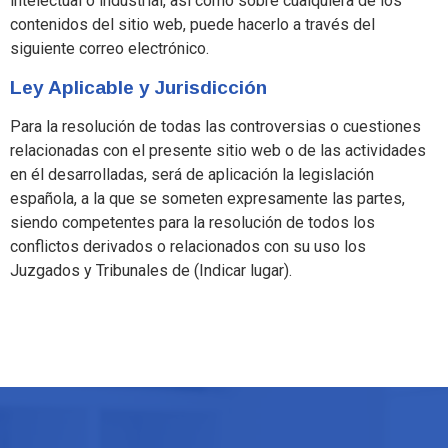
intelectual o industrial, así como sobre cualquiera de los
contenidos del sitio web, puede hacerlo a través del
siguiente correo electrónico.
Ley Aplicable y Jurisdicción
Para la resolución de todas las controversias o cuestiones
relacionadas con el presente sitio web o de las actividades
en él desarrolladas, será de aplicación la legislación
española, a la que se someten expresamente las partes,
siendo competentes para la resolución de todos los
conflictos derivados o relacionados con su uso los
Juzgados y Tribunales de (Indicar lugar).