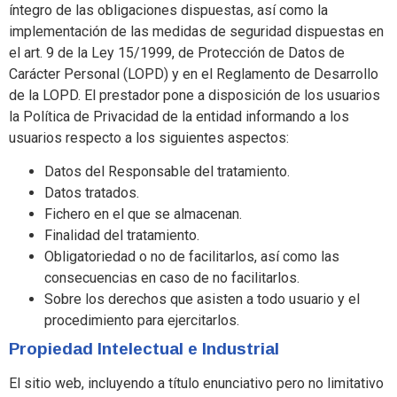
íntegro de las obligaciones dispuestas, así como la
implementación de las medidas de seguridad dispuestas en
el art. 9 de la Ley 15/1999, de Protección de Datos de
Carácter Personal (LOPD) y en el Reglamento de Desarrollo
de la LOPD. El prestador pone a disposición de los usuarios
la Política de Privacidad de la entidad informando a los
usuarios respecto a los siguientes aspectos:
Datos del Responsable del tratamiento.
Datos tratados.
Fichero en el que se almacenan.
Finalidad del tratamiento.
Obligatoriedad o no de facilitarlos, así como las
consecuencias en caso de no facilitarlos.
Sobre los derechos que asisten a todo usuario y el
procedimiento para ejercitarlos.
Propiedad Intelectual e Industrial
El sitio web, incluyendo a título enunciativo pero no limitativo