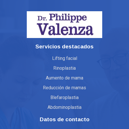
Servicios destacados
Lifting facial
Rinoplastia
Aumento de mama
Reducción de mamas
Blefaroplastia
Abdominoplastia
Datos de contacto