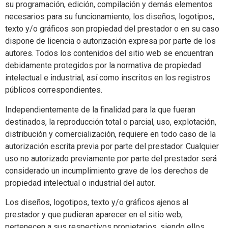
su programación, edición, compilación y demás elementos
necesarios para su funcionamiento, los diseños, logotipos,
texto y/o gráficos son propiedad del prestador o en su caso
dispone de licencia o autorización expresa por parte de los
autores. Todos los contenidos del sitio web se encuentran
debidamente protegidos por la normativa de propiedad
intelectual e industrial, así como inscritos en los registros
públicos correspondientes.
Independientemente de la finalidad para la que fueran
destinados, la reproducción total o parcial, uso, explotación,
distribución y comercialización, requiere en todo caso de la
autorización escrita previa por parte del prestador. Cualquier
uso no autorizado previamente por parte del prestador será
considerado un incumplimiento grave de los derechos de
propiedad intelectual o industrial del autor.
Los diseños, logotipos, texto y/o gráficos ajenos al
prestador y que pudieran aparecer en el sitio web,
pertenecen a sus respectivos propietarios, siendo ellos