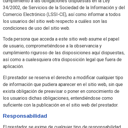
cumplimiento a las obligaciones dispuestas en la Ley
34/2002, de Servicios de la Sociedad de la Información y del
Comercio Electrónico (LSSI-CE), así como informar a todos
los usuarios del sitio web respecto a cuáles son las
condiciones de uso del sitio web.
Toda persona que acceda a este sitio web asume el papel
de usuario, comprometiéndose a la observancia y
cumplimiento riguroso de las disposiciones aquí dispuestas,
así como a cualesquiera otra disposición legal que fuera de
aplicación.
El prestador se reserva el derecho a modificar cualquier tipo
de información que pudiera aparecer en el sitio web, sin que
exista obligación de preavisar o poner en conocimiento de
los usuarios dichas obligaciones, entendiéndose como
suficiente con la publicación en el sitio web del prestador.
Responsabilidad
El prestador se exime de cualquier tipo de responsabilidad