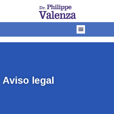
Aviso legal