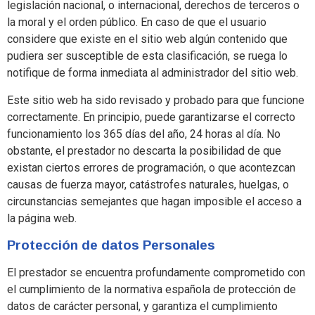
legislación nacional, o internacional, derechos de terceros o
la moral y el orden público. En caso de que el usuario
considere que existe en el sitio web algún contenido que
pudiera ser susceptible de esta clasificación, se ruega lo
notifique de forma inmediata al administrador del sitio web.
Este sitio web ha sido revisado y probado para que funcione
correctamente. En principio, puede garantizarse el correcto
funcionamiento los 365 días del año, 24 horas al día. No
obstante, el prestador no descarta la posibilidad de que
existan ciertos errores de programación, o que acontezcan
causas de fuerza mayor, catástrofes naturales, huelgas, o
circunstancias semejantes que hagan imposible el acceso a
la página web.
Protección de datos Personales
El prestador se encuentra profundamente comprometido con
el cumplimiento de la normativa española de protección de
datos de carácter personal, y garantiza el cumplimiento