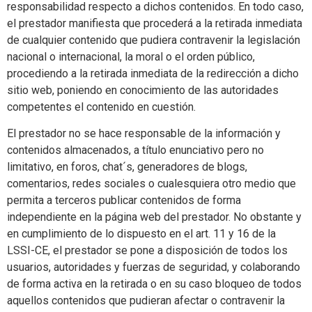
responsabilidad respecto a dichos contenidos. En todo caso,
el prestador manifiesta que procederá a la retirada inmediata
de cualquier contenido que pudiera contravenir la legislación
nacional o internacional, la moral o el orden público,
procediendo a la retirada inmediata de la redirección a dicho
sitio web, poniendo en conocimiento de las autoridades
competentes el contenido en cuestión.
El prestador no se hace responsable de la información y
contenidos almacenados, a título enunciativo pero no
limitativo, en foros, chat´s, generadores de blogs,
comentarios, redes sociales o cualesquiera otro medio que
permita a terceros publicar contenidos de forma
independiente en la página web del prestador. No obstante y
en cumplimiento de lo dispuesto en el art. 11 y 16 de la
LSSI-CE, el prestador se pone a disposición de todos los
usuarios, autoridades y fuerzas de seguridad, y colaborando
de forma activa en la retirada o en su caso bloqueo de todos
aquellos contenidos que pudieran afectar o contravenir la