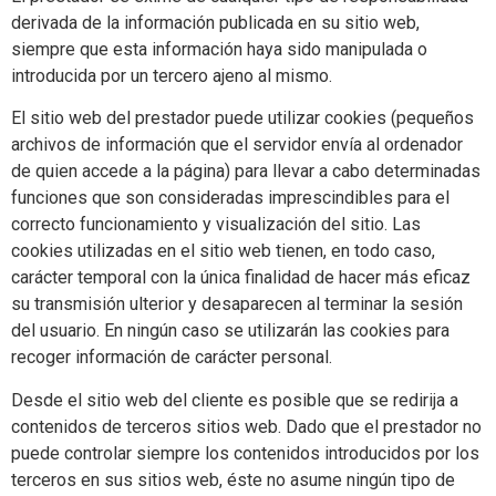
derivada de la información publicada en su sitio web,
siempre que esta información haya sido manipulada o
introducida por un tercero ajeno al mismo.
El sitio web del prestador puede utilizar cookies (pequeños
archivos de información que el servidor envía al ordenador
de quien accede a la página) para llevar a cabo determinadas
funciones que son consideradas imprescindibles para el
correcto funcionamiento y visualización del sitio. Las
cookies utilizadas en el sitio web tienen, en todo caso,
carácter temporal con la única finalidad de hacer más eficaz
su transmisión ulterior y desaparecen al terminar la sesión
del usuario. En ningún caso se utilizarán las cookies para
recoger información de carácter personal.
Desde el sitio web del cliente es posible que se redirija a
contenidos de terceros sitios web. Dado que el prestador no
puede controlar siempre los contenidos introducidos por los
terceros en sus sitios web, éste no asume ningún tipo de