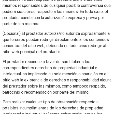
mismos responsables de cualquier posible controversia que
pudiera suscitarse respecto a los mismos. En todo caso, el
prestador cuenta con la autorización expresa y previa por
parte de los mismos.
(Opcional) El prestador autoriza/no autoriza expresamente a
que terceros puedan redirigir directamente a los contenidos
concretos del sitio web, debiendo en todo caso redirigir al
sitio web principal del prestador.
El prestador reconoce a favor de sus titulares los
correspondientes derechos de propiedad industrial e
intelectual, no implicando su sola mención o aparición en el
sitio web la existencia de derechos o responsabilidad alguna
del prestador sobre los mismos, como tampoco respaldo,
patrocinio o recomendación por parte del mismo.
Para realizar cualquier tipo de observación respecto a
posibles incumplimientos de los derechos de propiedad