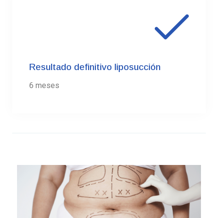
03.
Resultado definitivo liposucción
6 meses