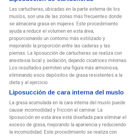
Las cartucheras, ubicadas en la parte externa de los
muslos, son una de las zonas más frecuentes donde
se almacena grasa en mujeres. Este procedimiento
ayuda a reducir el volumen en esta área,
proporcionando un contorno más estilizado y
mejorando la proporción entre las caderas y las
piernas. La liposucción de cartucheras se realiza con
anestesia local y sedación, dejando cicatrices mínimas.
Los resultados permiten una figura más armoniosa,
eliminando esos depósitos de grasa resistentes a la
dieta y al ejercicio.
Liposucción de cara interna del muslo
La grasa acumulada en la cara interna del muslo puede
causar incomodidad y fricción al caminar. La
liposucción en esta área está diseñada para eliminar el
exceso de grasa, mejorando la apariencia y reduciendo
la incomodidad. Este procedimiento se realiza con