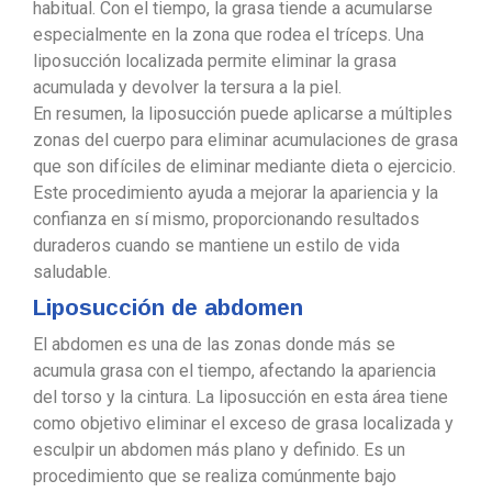
habitual. Con el tiempo, la grasa tiende a acumularse
especialmente en la zona que rodea el tríceps. Una
liposucción localizada permite eliminar la grasa
acumulada y devolver la tersura a la piel.
En resumen, la liposucción puede aplicarse a múltiples
zonas del cuerpo para eliminar acumulaciones de grasa
que son difíciles de eliminar mediante dieta o ejercicio.
Este procedimiento ayuda a mejorar la apariencia y la
confianza en sí mismo, proporcionando resultados
duraderos cuando se mantiene un estilo de vida
saludable.
Liposucción de abdomen
El abdomen es una de las zonas donde más se
acumula grasa con el tiempo, afectando la apariencia
del torso y la cintura. La liposucción en esta área tiene
como objetivo eliminar el exceso de grasa localizada y
esculpir un abdomen más plano y definido. Es un
procedimiento que se realiza comúnmente bajo