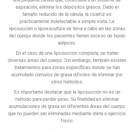
aspiración, elimina los depósitos grasos. Dado el
tamaño reducido de la cánula, la cicatriz es
prácticamente indetectable a simple vista. La
liposucción o lipoescultura se lleva a cabo en las zonas
del cuerpo donde los pacientes tienen exceso de tejido
adiposo.
En el caso de una liposucción completa, se tratan
diversas áreas del cuerpo. Sin embargo, también existen
tratamientos para zonas específicas donde se han
acumulado cúmulos de grasa difíciles de eliminar por
otros métodos.
Es importante destacar que la liposucción no es un
método para perder peso. Su finalidad es eliminar
acumulaciones de grasa en diferentes áreas del cuerpo
que no pueden ser eliminadas mediante dieta o ejercicio
físico.