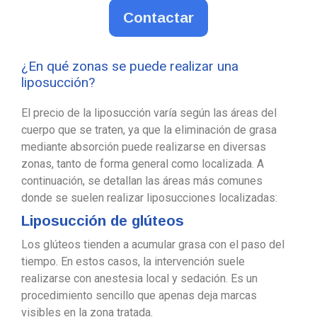
Contactar
¿En qué zonas se puede realizar una
liposucción?
El precio de la liposucción varía según las áreas del
cuerpo que se traten, ya que la eliminación de grasa
mediante absorción puede realizarse en diversas
zonas, tanto de forma general como localizada. A
continuación, se detallan las áreas más comunes
donde se suelen realizar liposucciones localizadas:
Liposucción de glúteos
Los glúteos tienden a acumular grasa con el paso del
tiempo. En estos casos, la intervención suele
realizarse con anestesia local y sedación. Es un
procedimiento sencillo que apenas deja marcas
visibles en la zona tratada.