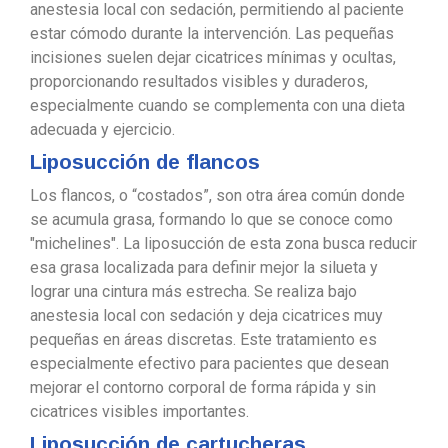
anestesia local con sedación, permitiendo al paciente
estar cómodo durante la intervención. Las pequeñas
incisiones suelen dejar cicatrices mínimas y ocultas,
proporcionando resultados visibles y duraderos,
especialmente cuando se complementa con una dieta
adecuada y ejercicio.
Liposucción de flancos
Los flancos, o “costados”, son otra área común donde
se acumula grasa, formando lo que se conoce como
"michelines". La liposucción de esta zona busca reducir
esa grasa localizada para definir mejor la silueta y
lograr una cintura más estrecha. Se realiza bajo
anestesia local con sedación y deja cicatrices muy
pequeñas en áreas discretas. Este tratamiento es
especialmente efectivo para pacientes que desean
mejorar el contorno corporal de forma rápida y sin
cicatrices visibles importantes.
Liposucción de cartucheras