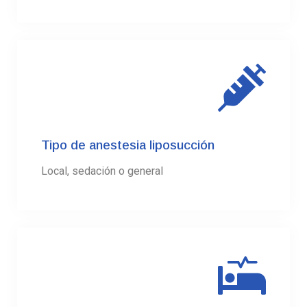
02.
Tipo de anestesia liposucción
Local, sedación o general
03.