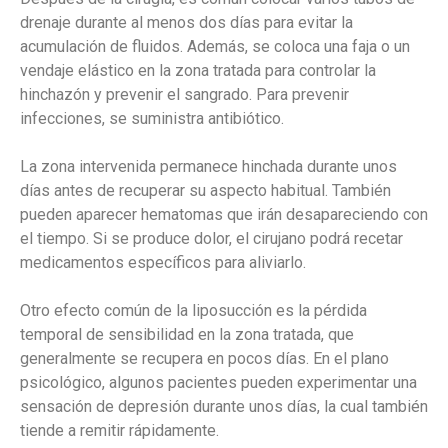
drenaje durante al menos dos días para evitar la
acumulación de fluidos. Además, se coloca una faja o un
vendaje elástico en la zona tratada para controlar la
hinchazón y prevenir el sangrado. Para prevenir
infecciones, se suministra antibiótico.
La zona intervenida permanece hinchada durante unos
días antes de recuperar su aspecto habitual. También
pueden aparecer hematomas que irán desapareciendo con
el tiempo. Si se produce dolor, el cirujano podrá recetar
medicamentos específicos para aliviarlo.
Otro efecto común de la liposucción es la pérdida
temporal de sensibilidad en la zona tratada, que
generalmente se recupera en pocos días. En el plano
psicológico, algunos pacientes pueden experimentar una
sensación de depresión durante unos días, la cual también
tiende a remitir rápidamente.