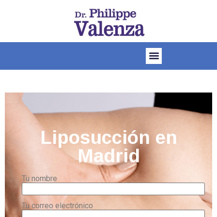
Liposucción en
Madrid
Tu nombre
Tu correo electrónico