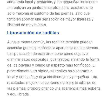
anestesia local y sedación, y las pequeñas incisiones
se realizan en puntos discretos. Los resultados no
solo mejoran el contorno de las piernas, sino que
también aportan una sensación de mayor ligereza y
libertad de movimiento.
Liposucción de rodillas
Aunque menos común, las rodillas también pueden
acumular grasa que afecta la apariencia de las piernas.
La liposucción de esta área tiene como objetivo
eliminar esos depósitos localizados, afinando la forma
de las piernas y dando un aspecto más tonificado. El
procedimiento es rápido, se realiza bajo anestesia
local y sedación, y deja cicatrices muy pequeñas. Los
resultados mejoran el contorno de la parte inferior de
las piernas, proporcionando una apariencia más esbelta
y equilibrada.