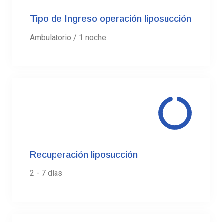
Tipo de Ingreso operación liposucción
Ambulatorio / 1 noche
03.
Recuperación liposucción
2 - 7 días