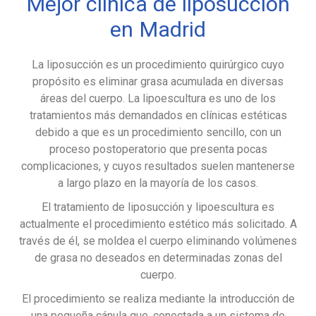
Mejor clínica de liposucción
en Madrid
La liposucción es un procedimiento quirúrgico cuyo
propósito es eliminar grasa acumulada en diversas
áreas del cuerpo. La lipoescultura es uno de los
tratamientos más demandados en clínicas estéticas
debido a que es un procedimiento sencillo, con un
proceso postoperatorio que presenta pocas
complicaciones, y cuyos resultados suelen mantenerse
a largo plazo en la mayoría de los casos.
El tratamiento de liposucción y lipoescultura es
actualmente el procedimiento estético más solicitado. A
través de él, se moldea el cuerpo eliminando volúmenes
de grasa no deseados en determinadas zonas del
cuerpo.
El procedimiento se realiza mediante la introducción de
una pequeña cánula que, conectada a un sistema de