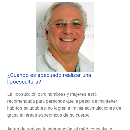
¿Cuándo es adecuado realizar una
lipoescultura?
La liposucción para hombres y mujeres está
recomendada para personas que, a pesar de mantener
hábitos saludables, no logran eliminar acumulaciones de
grasa en áreas específicas de su cuerpo.
Antes de realizar la intervención, el médico evalúa el