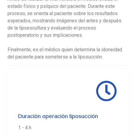
estado físico y psíquico del paciente. Durante este
proceso, se orienta al paciente sobre los resultados
esperados, mostrando imágenes del antes y después
de la lipoescultura y evaluando el proceso
postoperatorio y sus implicaciones.
Finalmente, es el médico quien determina la idoneidad
del paciente para someterse a la liposucción.
01.
Duración operación liposucción
1 - 4 h