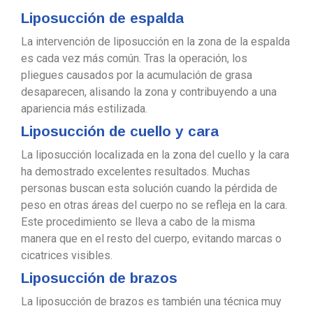
Liposucción de espalda
La intervención de liposucción en la zona de la espalda
es cada vez más común. Tras la operación, los
pliegues causados por la acumulación de grasa
desaparecen, alisando la zona y contribuyendo a una
apariencia más estilizada.
Liposucción de cuello y cara
La liposucción localizada en la zona del cuello y la cara
ha demostrado excelentes resultados. Muchas
personas buscan esta solución cuando la pérdida de
peso en otras áreas del cuerpo no se refleja en la cara.
Este procedimiento se lleva a cabo de la misma
manera que en el resto del cuerpo, evitando marcas o
cicatrices visibles.
Liposucción de brazos
La liposucción de brazos es también una técnica muy