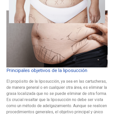
Principales objetivos de la liposucción
El propósito de la liposucción, ya sea en las cartucheras,
de manera general o en cualquier otra área, es eliminar la
grasa localizada que no se puede eliminar de otra forma.
Es crucial resaltar que la liposucción no debe ser vista
como un método de adelgazamiento. Aunque se realicen
procedimientos generales, el objetivo principal y único