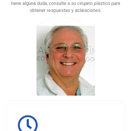
tiene alguna duda, consulte a su cirujano plástico para
obtener respuestas y aclaraciones.