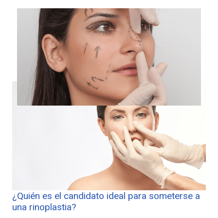
¿Quién es el candidato ideal para someterse a
una rinoplastia?