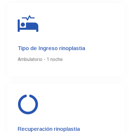
Tipo de Ingreso rinoplastia
Ambulatorio - 1 noche
Recuperación rinoplastia