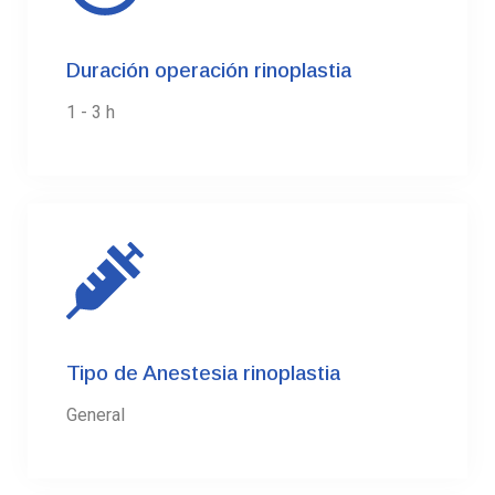
Duración operación rinoplastia
1 - 3 h
Tipo de Anestesia rinoplastia
General