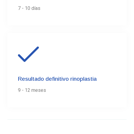
7 - 10 días
Resultado definitivo rinoplastia
9 - 12 meses