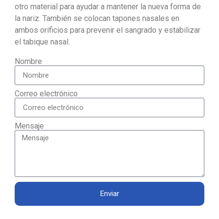
otro material para ayudar a mantener la nueva forma de
la nariz. También se colocan tapones nasales en
ambos orificios para prevenir el sangrado y estabilizar
el tabique nasal.
Nombre
Correo electrónico
Mensaje
Enviar