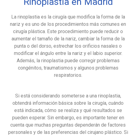
Rinoplastia en Madrid
La rinoplastia es la cirugía que modifica la forma de la
nariz y es uno de los procedimientos más comunes en
cirugía plástica. Este procedimiento puede reducir o
aumentar el tamaño de la nariz, cambiar la forma de la
punta o del dorso, estrechar los orificios nasales o
modificar el ángulo entre la nariz y el labio superior.
Además, la rinoplastia puede corregir problemas
congénitos, traumatismos y algunos problemas
respiratorios.
Si está considerando someterse a una rinoplastia,
obtendrá información básica sobre la cirugía, cuándo
está indicada, cómo se realiza y qué resultados se
pueden esperar. Sin embargo, es importante tener en
cuenta que muchas preguntas dependerán de factores
personales y de las preferencias del cirujano plástico. Si