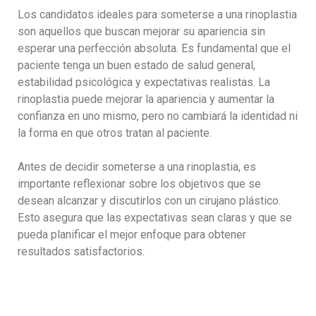
Los candidatos ideales para someterse a una rinoplastia
son aquellos que buscan mejorar su apariencia sin
esperar una perfección absoluta. Es fundamental que el
paciente tenga un buen estado de salud general,
estabilidad psicológica y expectativas realistas. La
rinoplastia puede mejorar la apariencia y aumentar la
confianza en uno mismo, pero no cambiará la identidad ni
la forma en que otros tratan al paciente.
Antes de decidir someterse a una rinoplastia, es
importante reflexionar sobre los objetivos que se
desean alcanzar y discutirlos con un cirujano plástico.
Esto asegura que las expectativas sean claras y que se
pueda planificar el mejor enfoque para obtener
resultados satisfactorios.